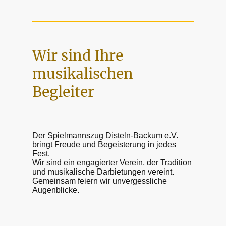
Wir sind Ihre
musikalischen
Begleiter
Der Spielmannszug Disteln-Backum e.V.
bringt Freude und Begeisterung in jedes
Fest.
Wir sind ein engagierter Verein, der Tradition
und musikalische Darbietungen vereint.
Gemeinsam feiern wir unvergessliche
Augenblicke.