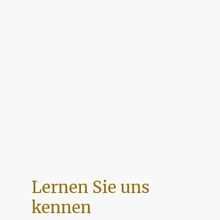
Lernen Sie uns
kennen